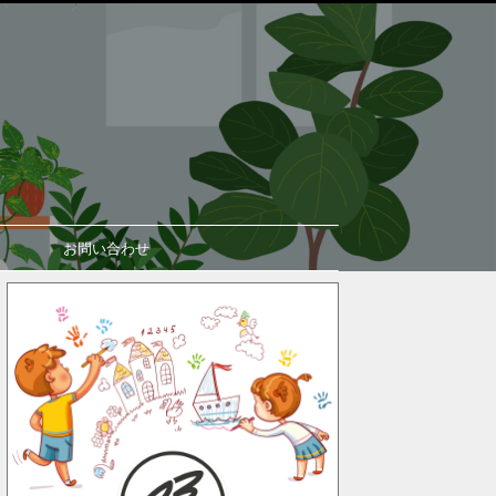
お問い合わせ