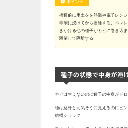
ポイント
播種前に用土をを熱湯や電子レンジ
毒剤に浸けてから播種する、ベンレ
きかける他の種子がカビに巻き込ま
殺菌して隔離する
種子の状態で中身が溶
カビは生えないのに種子の中身がドロ
種は意外と元気そうに見えるのにピン
結構ショック