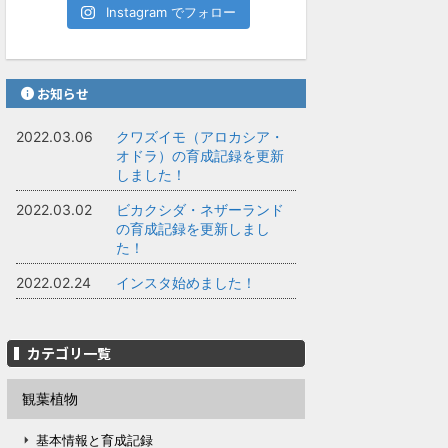
Instagram でフォロー
お知らせ
2022.03.06
クワズイモ（アロカシア・
オドラ）の育成記録を更新
しました！
2022.03.02
ビカクシダ・ネザーランド
の育成記録を更新しまし
た！
2022.02.24
インスタ始めました！
カテゴリ一覧
観葉植物
基本情報と育成記録