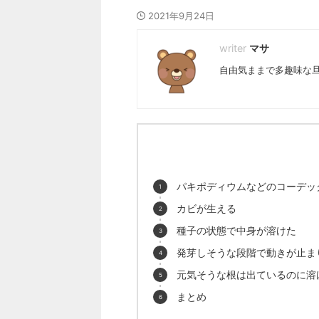
2021年9月24日
マサ
自由気ままで多趣味な旦
パキポディウムなどのコーデッ
カビが生える
種子の状態で中身が溶けた
発芽しそうな段階で動きが止ま
元気そうな根は出ているのに溶
まとめ