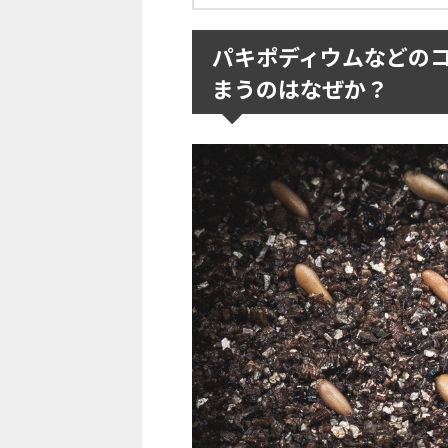
パキポディウムなどの
まうのはなぜか？