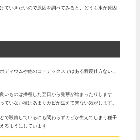
げていきたいので原因を調べてみると、どうも水が原因
ポディウムや他のコーデックスではある程度仕方ないこ
良いものは播種した翌日から発芽が始まったりします
っていない種はあまりカビが生えて来ない気がします。
どで殺菌しているにも関わらずカビが生えてしまう種子
えるようにしています