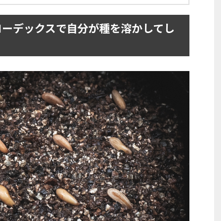
コーデックスで自分が種を溶かしてし