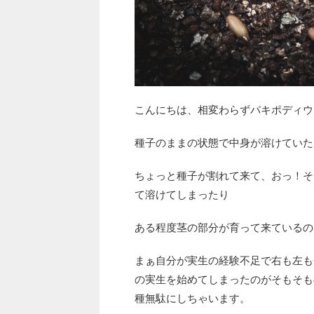
こんにちは、相変わらずパキポディウ
種子のままの状態で中身が溶けていた
ちょっと種子が割れて来て、おっ！そ
て溶けてしまったり
ある程度茎の部分が育って来ているの
まぁ自分が実生の経験不足で右も左も
の実生を始めてしまったのがそもそも
種無駄にしちゃいます。