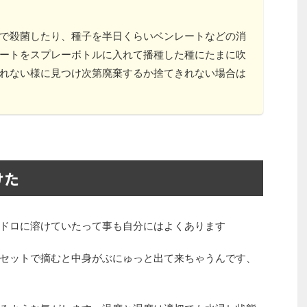
で殺菌したり、種子を半日くらいベンレートなどの消
ートをスプレーボトルに入れて播種した種にたまに吹
れない様に見つけ次第廃棄するか捨てきれない場合は
けた
ドロに溶けていたって事も自分にはよくあります
セットで摘むと中身がぶにゅっと出て来ちゃうんです、