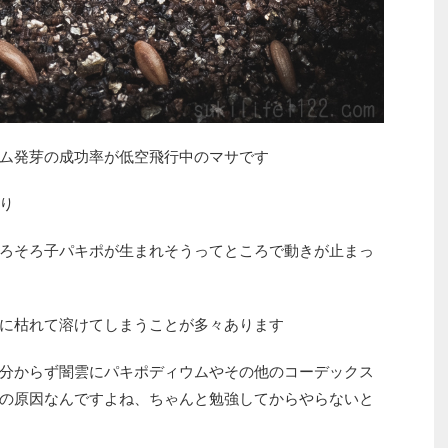
ム発芽の成功率が低空飛行中のマサです
り
ろそろ子パキポが生まれそうってところで動きが止まっ
に枯れて溶けてしまうことが多々あります
分からず闇雲にパキポディウムやその他のコーデックス
の原因なんですよね、ちゃんと勉強してからやらないと