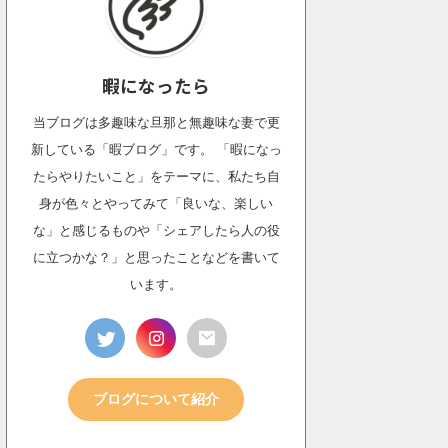
暇になったら
当ブログは多趣味な旦那と無趣味な妻で更
新している「暇ブログ」です。 「暇になっ
たらやりたいこと」をテーマに、私たち自
身が色々とやってみて「良いな、楽しい
な」と感じるものや「シェアしたら人の役
に立つかな？」と思ったことなどを書いて
います。
ブログについて紹介