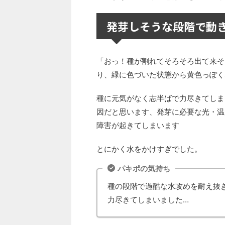
発芽しそうな段階で動
「おっ！種が割れてそろそろ出て来そ
り、緑に色づいた状態から黄色っぽく
種に元気がなく志半ばで力尽きてしま
因だと思います、発芽に必要な光・温
障害が起きてしまいます
とにかく水をかけすぎでした。
パキポの気持ち
種の段階で過酷な水攻めを耐え抜
力尽きてしまいました…