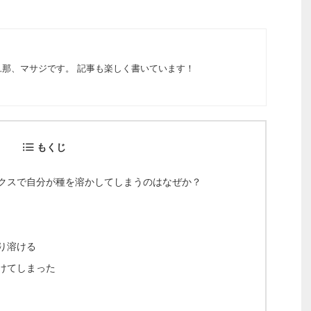
那、マサジです。 記事も楽しく書いています！
もくじ
クスで自分が種を溶かしてしまうのはなぜか？
り溶ける
けてしまった