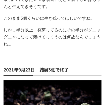
んと生えてきそうです。
このまま5個くらいは生き残ってほしいですね。
しかし半分以上、発芽してるのにその半分がグニャ
グニャになって溶けてしまうのは何故なんでしょう
ね…
2021年9月23日 結局3個で終了