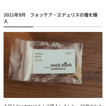
2021年9月 フォッケア・エデュリスの種を購
入