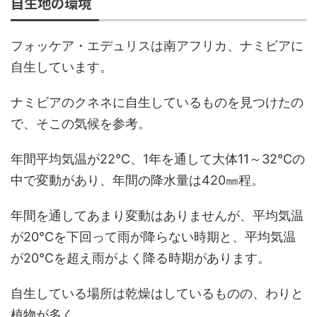
自生地の環境
フォッケア・エデュリスは南アフリカ、ナミビアに
自生しています。
ナミビアのクネネに自生しているものを見つけたの
で、そこの気候を参考。
年間平均気温が22℃、1年を通して大体11～32℃の
中で変動があり、年間の降水量は420㎜程。
年間を通してあまり変動はありませんが、平均気温
が20℃を下回って雨が降らない時期と、平均気温
が20℃を超え雨がよく降る時期があります。
自生している場所は乾燥はしているものの、わりと
植物が多く