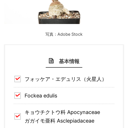
写真：Adobe Stock
基本情報
フォッケア・エデュリス（火星人）
Fockea edulis
キョウチクトウ科 Apocynaceae
ガガイモ亜科 Asclepiadaceae