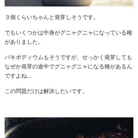
３個くらいちゃんと発芽しそうです。
でもいくつかは中身がグニャグニャになっている種
がありました。
パキポディウムもそうですが、せっかく発芽しても
なぜか発芽の途中でグニャグニャになる種があるん
ですよね…
この問題だけは解決したいです。