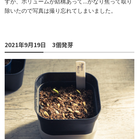
すが、ボリュームが結構あって…かなり焦って取り
除いたので写真は撮り忘れてしまいました。
2021年9月19日 3個発芽