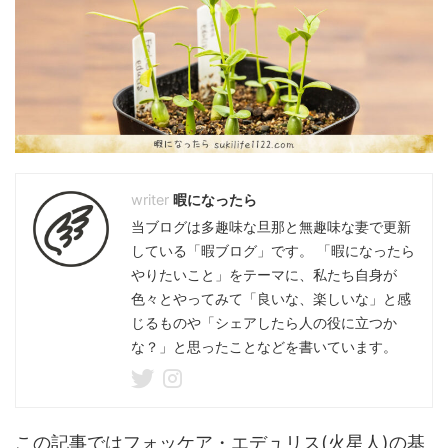
暇になったら
当ブログは多趣味な旦那と無趣味な妻で更新
している「暇ブログ」です。 「暇になったら
やりたいこと」をテーマに、私たち自身が
色々とやってみて「良いな、楽しいな」と感
じるものや「シェアしたら人の役に立つか
な？」と思ったことなどを書いています。
この記事ではフォッケア・エデュリス(火星人)の基