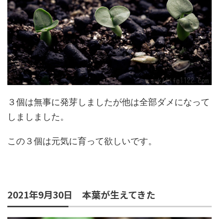
３個は無事に発芽しましたが他は全部ダメになって
しましました。
この３個は元気に育って欲しいです。
2021年9月30日 本葉が生えてきた