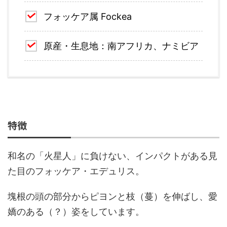
フォッケア属 Fockea
原産・生息地：南アフリカ、ナミビア
特徴
和名の「火星人」に負けない、インパクトがある見
た目のフォッケア・エデュリス。
塊根の頭の部分からピヨンと枝（蔓）を伸ばし、愛
嬌のある（？）姿をしています。