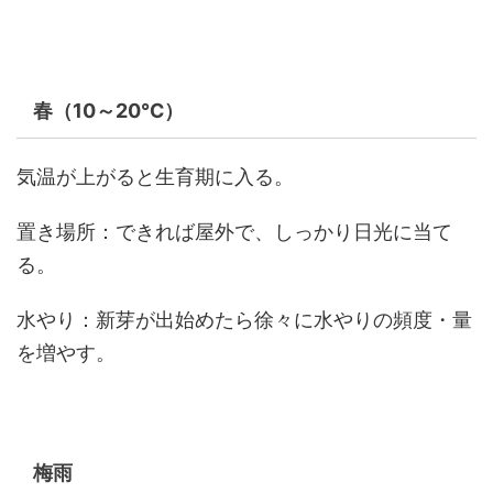
春（10～20℃）
気温が上がると生育期に入る。
置き場所：できれば屋外で、しっかり日光に当て
る。
水やり：新芽が出始めたら徐々に水やりの頻度・量
を増やす。
梅雨