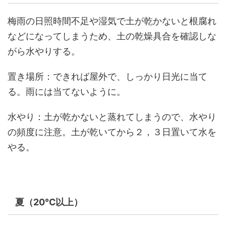
梅雨の日照時間不足や湿気で土が乾かないと根腐れ
などになってしまうため、土の乾燥具合を確認しな
がら水やりする。
置き場所：できれば屋外で、しっかり日光に当て
る。雨には当てないように。
水やり：土が乾かないと蒸れてしまうので、水やり
の頻度に注意。土が乾いてから２，３日置いて水を
やる。
夏（20℃以上）