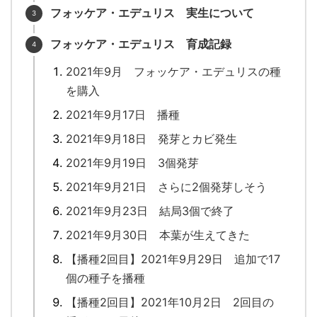
フォッケア・エデュリス 実生について
フォッケア・エデュリス 育成記録
2021年9月 フォッケア・エデュリスの種
を購入
2021年9月17日 播種
2021年9月18日 発芽とカビ発生
2021年9月19日 3個発芽
2021年9月21日 さらに2個発芽しそう
2021年9月23日 結局3個で終了
2021年9月30日 本葉が生えてきた
【播種2回目】2021年9月29日 追加で17
個の種子を播種
【播種2回目】2021年10月2日 2回目の