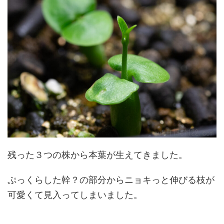
残った３つの株から本葉が生えてきました。
ぷっくらした幹？の部分からニョキっと伸びる枝が
可愛くて見入ってしまいました。