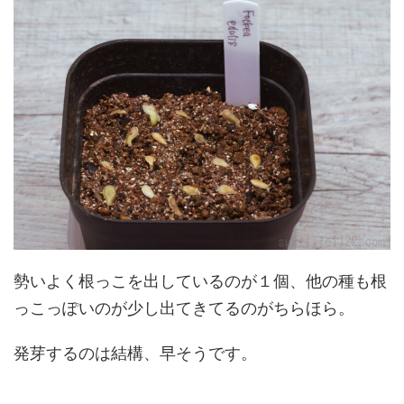
勢いよく根っこを出しているのが１個、他の種も根
っこっぽいのが少し出てきてるのがちらほら。
発芽するのは結構、早そうです。