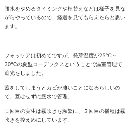
腰水をやめるタイミングや植替えなどは様子を見な
がらやっているので、経過を見てもらえたらと思い
ます。
フォッケアは初めてですが、発芽温度が25℃～
30℃の夏型コーデックスということで温室管理で
遮光をしました。
蓋をしてしまうとカビが凄いことになるらしいの
で、蓋はせずに腰水で管理。
１回目の実生は霧吹きを頻繁に、２回目の播種は霧
吹きを控えめにしています。