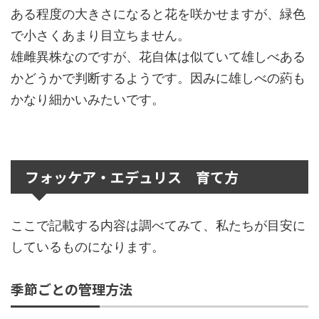
ある程度の大きさになると花を咲かせますが、緑色
で小さくあまり目立ちません。
雄雌異株なのですが、花自体は似ていて雄しべある
かどうかで判断するようです。因みに雄しべの葯も
かなり細かいみたいです。
フォッケア・エデュリス 育て方
ここで記載する内容は調べてみて、私たちが目安に
しているものになります。
季節ごとの管理方法