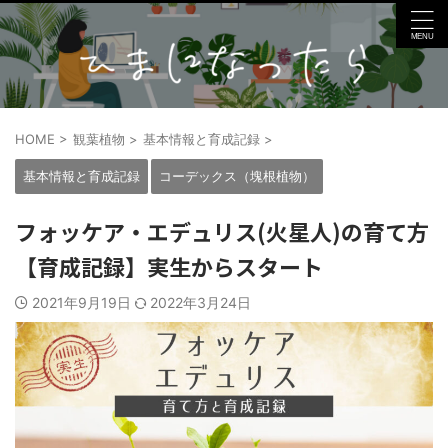
HOME
>
観葉植物
>
基本情報と育成記録
>
基本情報と育成記録
コーデックス（塊根植物）
フォッケア・エデュリス(火星人)の育て方
【育成記録】実生からスタート
2021年9月19日
2022年3月24日