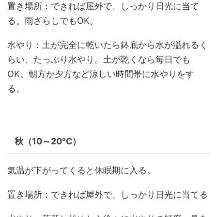
置き場所：できれば屋外で、しっかり日光に当て
る。雨ざらしでもOK。
水やり：土が完全に乾いたら鉢底から水が溢れるく
らい、たっぷり水やり。土が乾くなら毎日でも
OK。朝方か夕方など涼しい時間帯に水やりをす
る。
秋（10～20℃）
気温が下がってくると休眠期に入る。
置き場所：できれば屋外で、しっかり日光に当てる