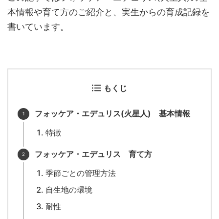
本情報や育て方のご紹介と、実生からの育成記録を
書いています。
もくじ
フォッケア・エデュリス(火星人) 基本情報
特徴
フォッケア・エデュリス 育て方
季節ごとの管理方法
自生地の環境
耐性