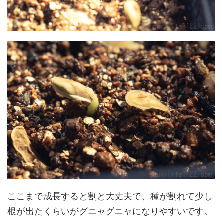
ここまで成長すると割と大丈夫で、種が割れて少し
根が出たくらいがグニャグニャになりやすいです。