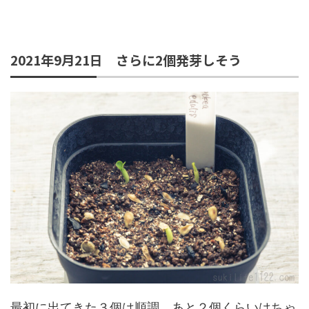
2021年9月21日 さらに2個発芽しそう
最初に出てきた３個は順調。あと２個くらいはちゃ