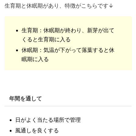
生育期と休眠期があり、特徴がこちらです↓
生育期：休眠期が終わり、新芽が出て
くると生育期に入る
休眠期：気温が下がって落葉すると休
眠期に入る
年間を通して
日がよく当たる場所で管理
風通しを良くする