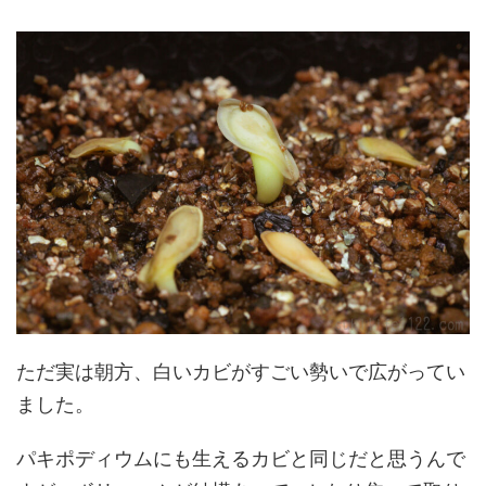
ただ実は朝方、白いカビがすごい勢いで広がってい
ました。
パキポディウムにも生えるカビと同じだと思うんで