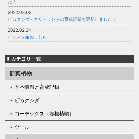
た！
2022.03.02
ビカクシダ・ネザーランドの育成記録を更新しました！
2022.02.24
インスタ始めました！
カテゴリ一覧
観葉植物
基本情報と育成記録
ビカクシダ
コーデックス（塊根植物）
ツール