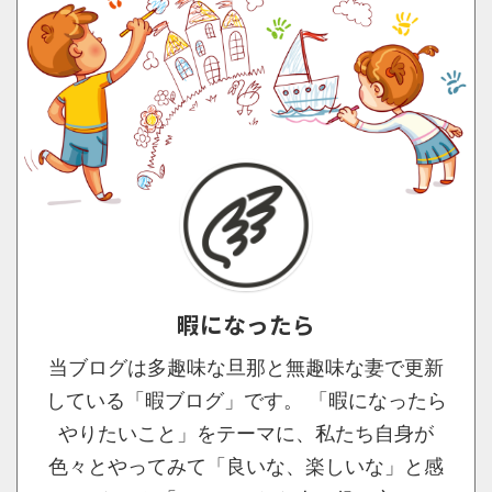
暇になったら
当ブログは多趣味な旦那と無趣味な妻で更新
している「暇ブログ」です。 「暇になったら
やりたいこと」をテーマに、私たち自身が
色々とやってみて「良いな、楽しいな」と感