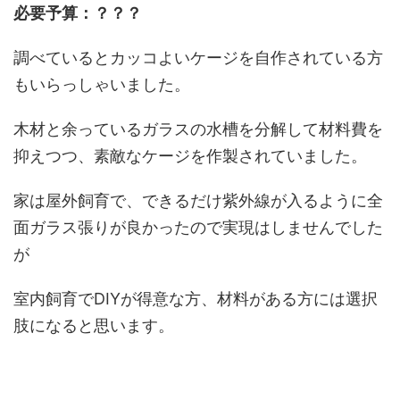
必要予算：？？？
調べているとカッコよいケージを自作されている方
もいらっしゃいました。
木材と余っているガラスの水槽を分解して材料費を
抑えつつ、素敵なケージを作製されていました。
家は屋外飼育で、できるだけ紫外線が入るように全
面ガラス張りが良かったので実現はしませんでした
が
室内飼育でDIYが得意な方、材料がある方には選択
肢になると思います。