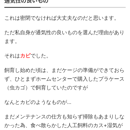
通気性の良いもの
これは密閉でなければ大丈夫なのだと思います。
ただ私自身が通気性の良いものを選んだ理由があり
ます。
それは
カビ
でした。
飼育し始めた頃は、まだケージの準備ができておら
ず、ひとまずホームセンターで購入したプラケース
（虫カゴ）で飼育していたのですが
なんとカビのようなものが…
まだメンテナンスの仕方も知らず掃除もあまりしな
かった為、食べ散らかした人工飼料のカス+湿気が