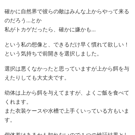
確かに自然界で彼らの敵はみんな上からやって来る
のだろう…とか
私がトカゲだったら、確かに嫌かも…
という私の想像と、できるだけ早く慣れて欲しい！
という気持ちで前開きを選択しました。
選択は悪くなかったと思っていますが上から餌を与
えたりしても大丈夫です。
幼体は上から餌を与えてますが、よくご飯を食べて
くれます。
また衣装ケースや水槽で上手くいっている方もいま
す。
個体差はあるかも知れないので１つの検証結果とし