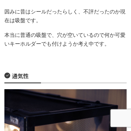
因みに昔はシールだったらしく、不評だったのか現
在は吸盤です。
本当に普通の吸盤で、穴が空いているので何か可愛
いキーホルダーでも付けようか考え中です。
通気性