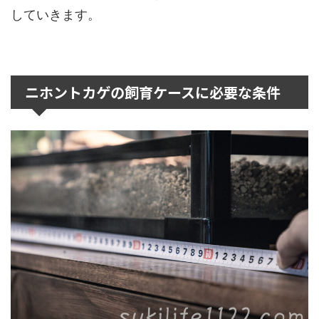
していきます。
ニホントカゲの飼育ケースに必要な条件