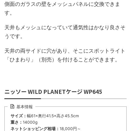
側面のガラスの壁をメッシュパネルに交換できま
す。
天井もメッシュになっていて通気性はかなり良さそ
うです。
天井の両サイドに穴があり、そこにスポットライト
「ひまわり」（別売）を付けることができます。
ニッソー WILD PLANETケージ WP645
基本情報
サイズ：
幅61×奥行41.5×高さ45.5cm
重さ：
14000g
ネットショッピング相場：
18,000円～