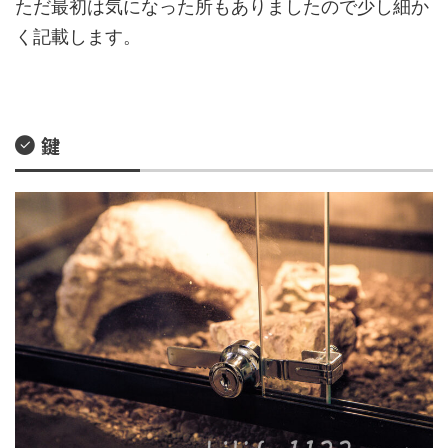
ただ最初は気になった所もありましたので少し細か
く記載します。
鍵