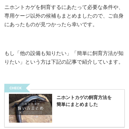
ニホントカゲを飼育するにあたって必要な条件や、
専用ケージ以外の候補もまとめましたので、ご自身
にあったものが見つかったら幸いです。
もし「他の設備も知りたい」「簡単に飼育方法が知
りたい」という方は下記の記事で紹介しています。
CHECK
ニホントカゲの飼育方法を
簡単にまとめました