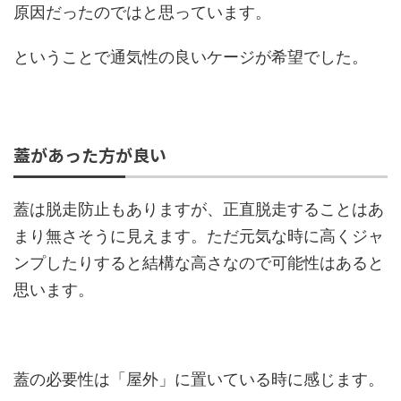
原因だったのではと思っています。
ということで通気性の良いケージが希望でした。
蓋があった方が良い
蓋は脱走防止もありますが、正直脱走することはあ
まり無さそうに見えます。ただ元気な時に高くジャ
ンプしたりすると結構な高さなので可能性はあると
思います。
蓋の必要性は「屋外」に置いている時に感じます。