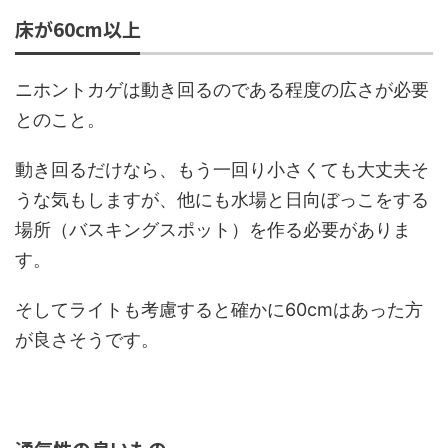
床が60cm以上
ニホントカゲは動き回るのである程度の広さが必要
とのこと。
動き回るだけなら、もう一回り小さくても大丈夫そ
うな気もしますが、他にも水場と日向ぼっこをする
場所（バスキングスポット）を作る必要がありま
す。
そしてライトも考慮すると確かに60cmはあった方
が良さそうです。