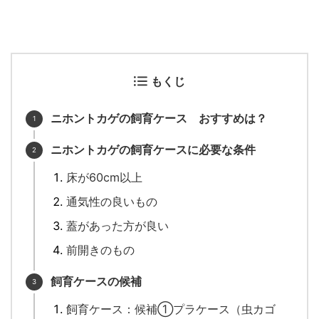
もくじ
ニホントカゲの飼育ケース おすすめは？
ニホントカゲの飼育ケースに必要な条件
床が60cm以上
通気性の良いもの
蓋があった方が良い
前開きのもの
飼育ケースの候補
飼育ケース：候補①プラケース（虫カゴ