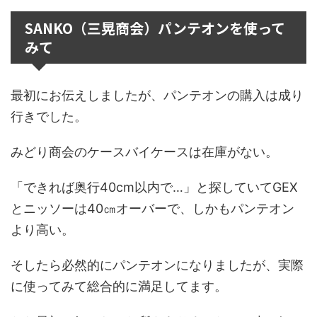
SANKO（三晃商会）パンテオンを使って
みて
最初にお伝えしましたが、パンテオンの購入は成り
行きでした。
みどり商会のケースバイケースは在庫がない。
「できれば奥行40cm以内で…」と探していてGEX
とニッソーは40㎝オーバーで、しかもパンテオン
より高い。
そしたら必然的にパンテオンになりましたが、実際
に使ってみて総合的に満足してます。