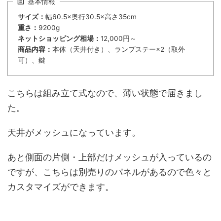
基本情報
サイズ：
幅60.5×奥行30.5×高さ35cm
重さ：
9200g
ネットショッピング相場：
12,000円～
商品内容：
本体（天井付き）、ランプステー×2（取外
可）、鍵
こちらは組み立て式なので、薄い状態で届きまし
た。
天井がメッシュになっています。
あと側面の片側・上部だけメッシュが入っているの
ですが、こちらは別売りのパネルがあるので色々と
カスタマイズができます。