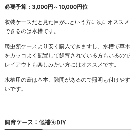
必要予算：3,000円～10,000円位
衣装ケースだと見た目が…という方に次にオススメ
できるのは水槽です。
爬虫類ケースより安く購入できますし、水槽で草木
をカッコよく配置して飼育されている方もいるので
レイアウトも楽しみたい方にはオススメです。
水槽用の蓋は基本、隙間があるので照明も付けやす
いです。
飼育ケース：候補④DIY