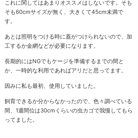
これに関してはあまりオススメはしないです。そも
そも60cmサイズが無く、大きくて45cm未満で
す。
あとは照明をつける時に蓋がつけられないので、加
工するか金網などが必要になります。
長期的にはNGでもケージを準備するまでの間と
か、一時的な利用であればアリだと思ってます。
因みに私も最初、使用していました。
飼育できるか分からなかったので、色々調べている
間、1週間位は30cmくらいの虫カゴで我慢してもら
ってました。