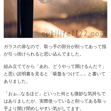
ガラスの扉なので、取っ手の部分が削ってあって指
が引っ掛けられると思い込んでました。
組み立ててから「あれ、どうやって開けるんだ？」
と思い説明書を見ると「吸盤をつけて…」と書いて
ありました。
「おぉ…なるほど」といった何とも微妙な気持ちで
はありましたが、実際使っていると削ってある取っ
手より開け閉めしやすい気がしてます。