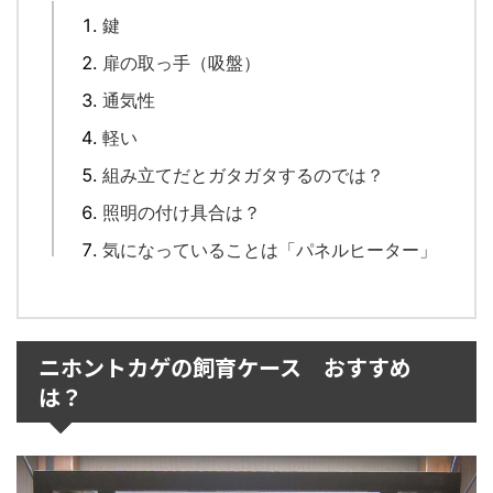
鍵
扉の取っ手（吸盤）
通気性
軽い
組み立てだとガタガタするのでは？
照明の付け具合は？
気になっていることは「パネルヒーター」
ニホントカゲの飼育ケース おすすめ
は？