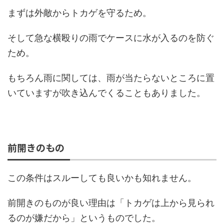
まずは外敵からトカゲを守るため。
そして急な横殴りの雨でケースに水が入るのを防ぐ
ため。
もちろん雨に関しては、雨が当たらないところに置
いていますが吹き込んでくることもありました。
前開きのもの
この条件はスルーしても良いかも知れません。
前開きのものが良い理由は「トカゲは上から見られ
るのが嫌だから」というものでした。