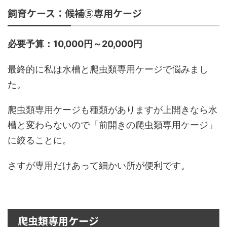
飼育ケース：候補⑤専用ケージ
必要予算：10,000円～20,000円
最終的に私は水槽と爬虫類専用ケージで悩みまし
た。
爬虫類専用ケージも種類がありますが上開きなら水
槽と変わらないので「前開きの爬虫類専用ケージ」
に絞ることに。
さすが専用だけあって細かい所が便利です。
爬虫類専用ケージ