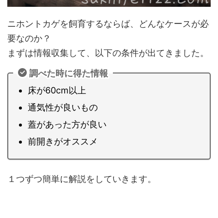
ニホントカゲを飼育するならば、どんなケースが必
要なのか？
まずは情報収集して、以下の条件が出てきました。
調べた時に得た情報
床が60cm以上
通気性が良いもの
蓋があった方が良い
前開きがオススメ
１つずつ簡単に解説をしていきます。