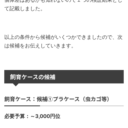
て記載しました。
以上の条件から候補がいくつかできましたので、次
は候補をお伝えしていきます。
飼育ケースの候補
飼育ケース：候補①プラケース（虫カゴ等）
必要予算：～3,000円位