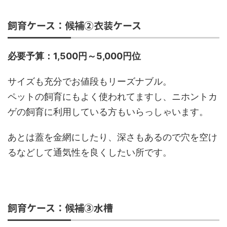
飼育ケース：候補②衣装ケース
必要予算：1,500円～5,000円位
サイズも充分でお値段もリーズナブル。
ペットの飼育にもよく使われてますし、ニホントカ
ゲの飼育に利用している方もいらっしゃいます。
あとは蓋を金網にしたり、深さもあるので穴を空け
るなどして通気性を良くしたい所です。
飼育ケース：候補③水槽