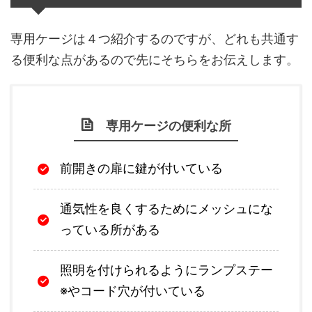
専用ケージは４つ紹介するのですが、どれも共通す
る便利な点があるので先にそちらをお伝えします。
専用ケージの便利な所
前開きの扉に鍵が付いている
通気性を良くするためにメッシュにな
っている所がある
照明を付けられるようにランプステー
※やコード穴が付いている