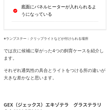
底面にパネルヒーターが入れられるよ
うになっている
※ランプステー：クリップライトなどが付けられる場所
では次に候補に挙がった4つの飼育ケースを紹介し
ます。
それぞれ通気性の具合とライトをつける所の違いが
大きな差かなと思います。
GEX（ジェックス）エキゾテラ グラステラリ