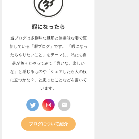
暇になったら
当ブログは多趣味な旦那と無趣味な妻で更
新している「暇ブログ」です。 「暇になっ
たらやりたいこと」をテーマに、私たち自
身が色々とやってみて「良いな、楽しい
な」と感じるものや「シェアしたら人の役
に立つかな？」と思ったことなどを書いて
います。
ブログについて紹介