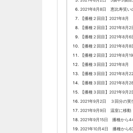
2021年8月8日 恵比寿笑
【播種２回目】2021年8
【播種２回目】2021年8月
【播種２回目】2021年8月
【播種２回目】2021年8月
【播種２回目】2021年8月
【播種３回目】2021年8
【播種３回目】2021年8月
【播種３回目】2021年8月
【播種３回目】2021年9月2
2021年9月2日 ３回分の
2021年9月9日 温室に移動
2021年9月15日 播種から4
2021年10月4日 播種から6