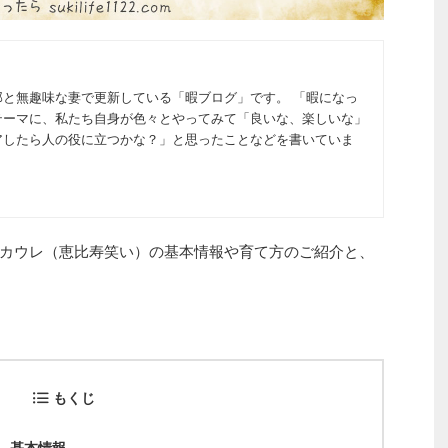
那と無趣味な妻で更新している「暇ブログ」です。 「暇になっ
テーマに、私たち自身が色々とやってみて「良いな、楽しいな」
アしたら人の役に立つかな？」と思ったことなどを書いていま
カウレ（恵比寿笑い）の基本情報や育て方のご紹介と、
もくじ
 基本情報