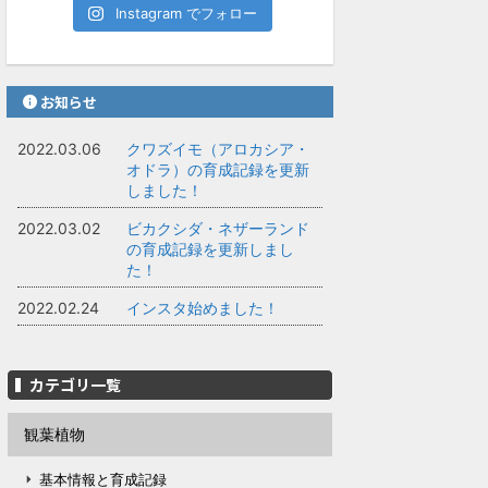
Instagram でフォロー
お知らせ
2022.03.06
クワズイモ（アロカシア・
オドラ）の育成記録を更新
しました！
2022.03.02
ビカクシダ・ネザーランド
の育成記録を更新しまし
た！
2022.02.24
インスタ始めました！
カテゴリ一覧
観葉植物
基本情報と育成記録