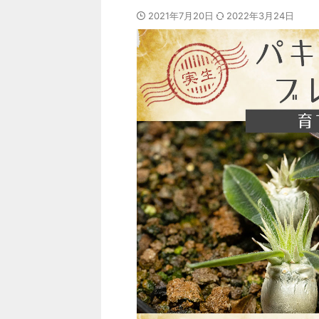
2021年7月20日
2022年3月24日