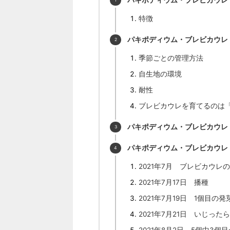
特徴
パキポディウム・ブレビカウレ
季節ごとの管理方法
自生地の環境
耐性
ブレビカウレを育てるのは
パキポディウム・ブレビカウレ
パキポディウム・ブレビカウレ
2021年7月 ブレビカウレ
2021年7月17日 播種
2021年7月19日 1個目の
2021年7月21日 いじっ
2021年8月2日 5個中3個