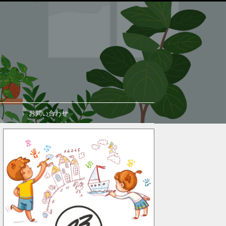
お問い合わせ